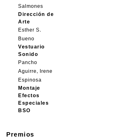
Salmones
Dirección de
Arte
Esther S.
Bueno
Vestuario
Sonido
Pancho
Aguirre, Irene
Espinosa
Montaje
Efectos
Especiales
BSO
Premios