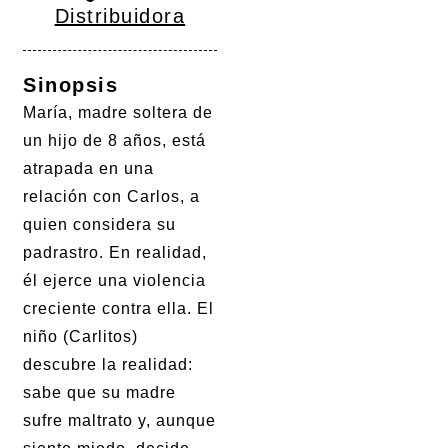
Distribuidora
Sinopsis
María, madre soltera de
un hijo de 8 años, está
atrapada en una
relación con Carlos, a
quien considera su
padrastro. En realidad,
él ejerce una violencia
creciente contra ella. El
niño (Carlitos)
descubre la realidad:
sabe que su madre
sufre maltrato y, aunque