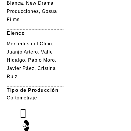
Blanca, New Drama
Producciones, Gosua
Films
Elenco
Mercedes del Olmo,
Juanjo Artero, Valle
Hidalgo, Pablo Moro,
Javier Páez, Cristina
Ruiz
Tipo de Producción
Cortometraje