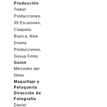
Producción
Trebol
Producciones,
39 Escalones,
Claqueta
Blanca, New
Drama
Producciones,
Gosua Films
Guion
Mercedes del
Olmo
Maquillaje y
Peluquería
Dirección de
Fotografía
Daniel