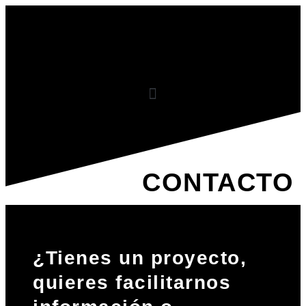
CONTACTO
¿Tienes un proyecto,
quieres facilitarnos