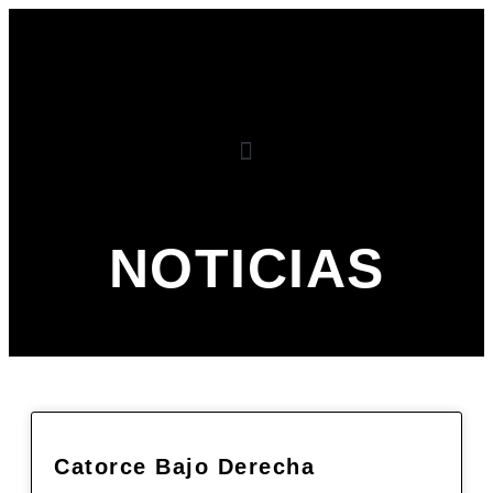
NOTICIAS
Catorce Bajo Derecha