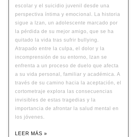
escolar y el suicidio juvenil desde una
perspectiva íntima y emocional. La historia
sigue a Izan, un adolescente marcado por
la pérdida de su mejor amigo, que se ha
quitado la vida tras sufrir bullying.
Atrapado entre la culpa, el dolor y la
incomprensión de su entorno, Izan se
enfrenta a un proceso de duelo que afecta
a su vida personal, familiar y académica. A
través de su camino hacia la aceptación, el
cortometraje explora las consecuencias
invisibles de estas tragedias y la
importancia de afrontar la salud mental en
los jóvenes.
LEER MÁS »