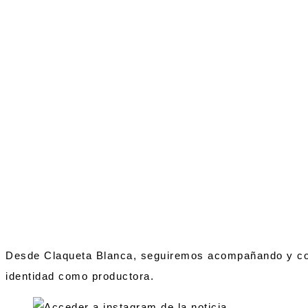
Desde Claqueta Blanca, seguiremos acompañando y com
identidad como productora.