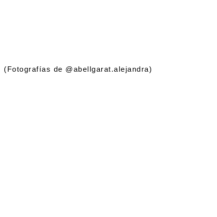
(Fotografías de @abellgarat.alejandra)