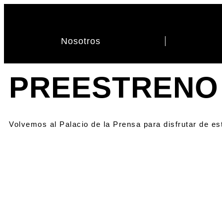
Nosotros
PREESTRENO 
Volvemos al Palacio de la Prensa para disfrutar de es