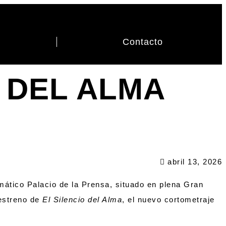
Contacto
 DEL ALMA
abril 13, 2026
ático Palacio de la Prensa, situado en plena Gran
eestreno de
El Silencio del Alma
, el nuevo cortometraje